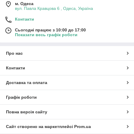
м. Одеса
вул. Павла Кравцова 6 , Одеса, Україна
Контакти
Сьогодні працює з 10:00 до 17:00
Показати весь графік роботи
Про нас
Контакти
Доставка та оплата
Графік роботи
Повна версія сайту
Сайт створено на маркетплейсі
Prom.ua