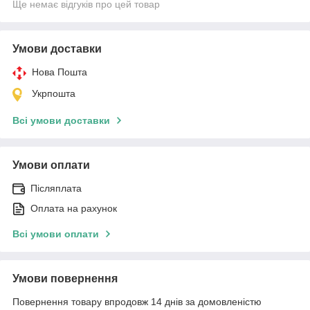
Ще немає відгуків про цей товар
Умови доставки
Нова Пошта
Укрпошта
Всі умови доставки
Умови оплати
Післяплата
Оплата на рахунок
Всі умови оплати
Умови повернення
Повернення товару впродовж 14 днів за домовленістю