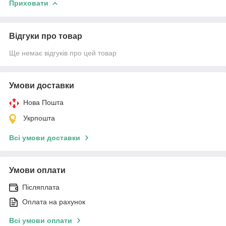
Приховати
Відгуки про товар
Ще немає відгуків про цей товар
Умови доставки
Нова Пошта
Укрпошта
Всі умови доставки
Умови оплати
Післяплата
Оплата на рахунок
Всі умови оплати