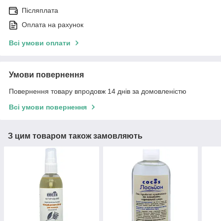
Післяплата
Оплата на рахунок
Всі умови оплати
Умови повернення
Повернення товару впродовж 14 днів за домовленістю
Всі умови повернення
З цим товаром також замовляють