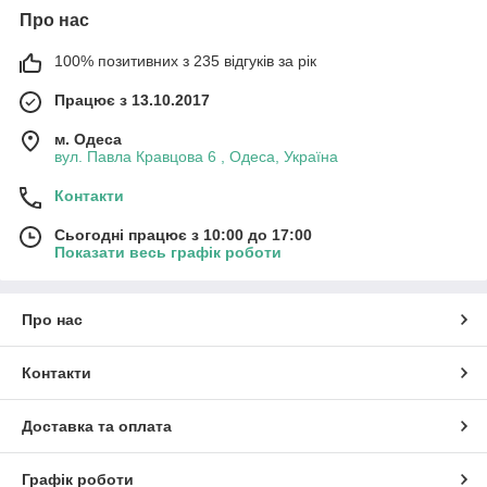
Про нас
100% позитивних з 235 відгуків за рік
Працює з 13.10.2017
м. Одеса
вул. Павла Кравцова 6 , Одеса, Україна
Контакти
Сьогодні працює з 10:00 до 17:00
Показати весь графік роботи
Про нас
Контакти
Доставка та оплата
Графік роботи