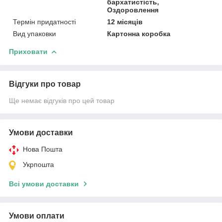
бархатистість,
Оздоровлення
Термін придатності
12 місяців
Вид упаковки
Картонна коробка
Приховати
Відгуки про товар
Ще немає відгуків про цей товар
Умови доставки
Нова Пошта
Укрпошта
Всі умови доставки
Умови оплати