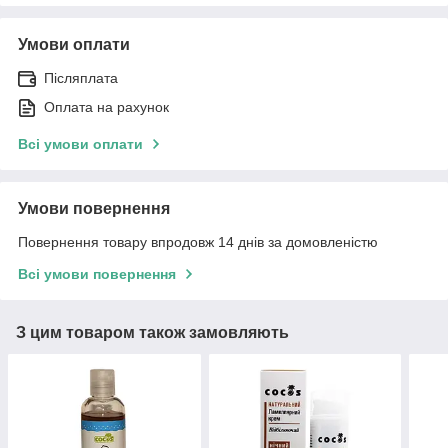
Умови оплати
Післяплата
Оплата на рахунок
Всі умови оплати
Умови повернення
Повернення товару впродовж 14 днів за домовленістю
Всі умови повернення
З цим товаром також замовляють