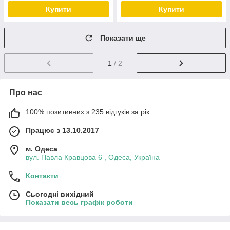
Купити
Купити
Показати ще
1
/ 2
Про нас
100% позитивних з 235 відгуків за рік
Працює з 13.10.2017
м. Одеса
вул. Павла Кравцова 6 , Одеса, Україна
Контакти
Сьогодні вихідний
Показати весь графік роботи